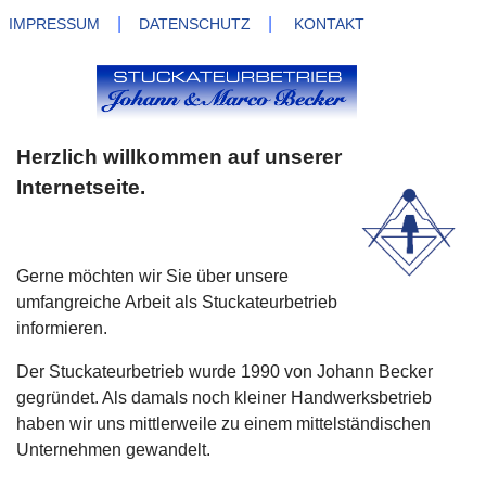
|
|
IMPRESSUM
DATENSCHUTZ
KONTAKT
Herzlich willkommen auf unserer
Internetseite.
Gerne möchten wir Sie über unsere
umfangreiche Arbeit als Stuckateurbetrieb
informieren.
Der Stuckateurbetrieb wurde 1990 von Johann Becker
gegründet. Als damals noch kleiner Handwerksbetrieb
haben wir uns mittlerweile zu einem mittelständischen
Unternehmen gewandelt.