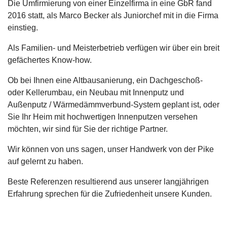
Die Umfirmierung von einer Einzelfirma in eine GbR fand
2016 statt, als Marco Becker als Juniorchef mit in die Firma
einstieg.
Als Familien- und Meisterbetrieb verfügen wir über ein breit
gefächertes Know-how.
Ob bei Ihnen eine Altbausanierung, ein Dachgeschoß-
oder Kellerumbau, ein Neubau mit Innenputz und
Außenputz / Wärmedämmverbund-System geplant ist, oder
Sie Ihr Heim mit hochwertigen Innenputzen versehen
möchten, wir sind für Sie der richtige Partner.
Wir können von uns sagen, unser Handwerk von der Pike
auf gelernt zu haben.
Beste Referenzen resultierend aus unserer langjährigen
Erfahrung sprechen für die Zufriedenheit unsere Kunden.